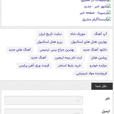
آپ آهنگ
موزیک شاه
سایت تاریخ ایران
بهترین هتل های استانبول
رزرو هتل استانبول
دانلود آهنگ جدید
بهترین جراح بینی ترمیمی
آهنگ های جدید
پرشین هتل
ثبت نام بیمه اربعین
آهنگ جدید
مزایده خودرو
خرید بلیط استخر
قیمت ورق آهن پرایس
فروشنده مواد شیمیایی
نظر شما
نام
ایمیل