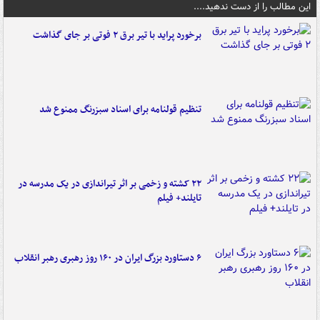
این مطالب را از دست ندهید....
برخورد پراید با تیر برق ۲ فوتی بر جای گذاشت
تنظیم قولنامه برای اسناد سبزرنگ ممنوع شد
۲۲ کشته و زخمی بر اثر تیراندازی در یک مدرسه در
تایلند+ فیلم
۶ دستاورد بزرگ ایران در ۱۶۰ روز رهبری رهبر انقلاب