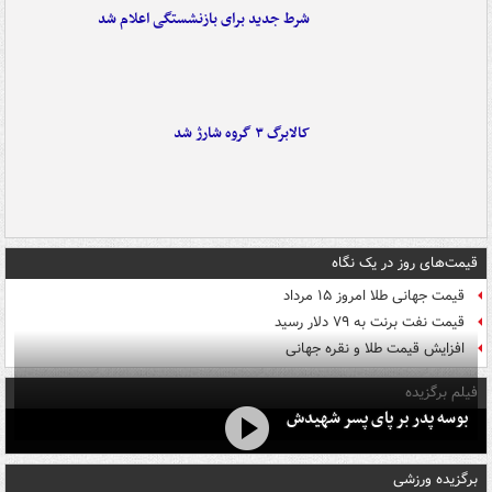
شرط جدید برای بازنشستگی اعلام شد
کالابرگ ۳ گروه شارژ شد
قیمت‌های روز در یک نگاه
قیمت جهانی طلا امروز ۱۵ مرداد
قیمت نفت برنت به ۷۹ دلار رسید
افزایش قیمت طلا و نقره جهانی
فیلم برگزیده
بوسه‌ پدر بر پای پسر شهیدش
برگزیده ورزشی