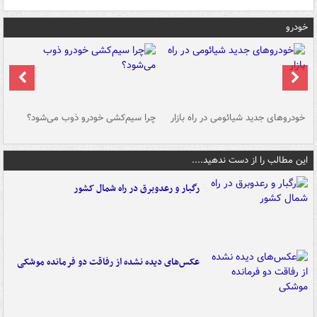
خودرو
خودروهای جدید شیائومی در راه بازار
چرا سیم‌کشی خودرو ذوب می‌شود؟
شو
این مطالب را از دست ندهید....
رگبار و رعدوبرق در راه شمال کشور
عکس‌های دیده نشده از رفاقت دو فرمانده‌ موشکی