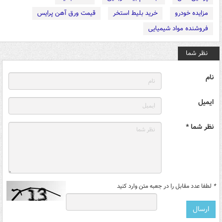
مزایده خودرو
خرید بلیط استخر
قیمت ورق آهن پرایس
فروشنده مواد شیمیایی
نظر شما
نام
ایمیل
نظر شما *
*
لطفا عدد مقابل را در جعبه متن وارد کنید