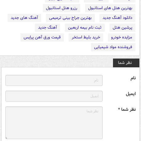
بهترین هتل های استانبول
رزرو هتل استانبول
دانلود آهنگ جدید
بهترین جراح بینی ترمیمی
آهنگ های جدید
پرشین هتل
ثبت نام بیمه اربعین
آهنگ جدید
مزایده خودرو
خرید بلیط استخر
قیمت ورق آهن پرایس
فروشنده مواد شیمیایی
نظر شما
نام
ایمیل
نظر شما *