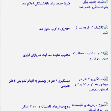
شرط جدید برای بازنشستگی اعلام شد
کالابرگ ۳ گروه شارژ شد
تکذیب شایعه معافیت سربازان فراری
دستگیری ۶ نفر در بهشهر به اتهام تشویش اذهان
عمومی
موج بارش‌های تابستانه در راه ۱۱ استان