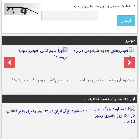
*
لطفا عدد مقابل را در جعبه متن وارد کنید
خودرو
خودروهای جدید شیائومی در راه بازار
چرا سیم‌کشی خودرو ذوب می‌شود؟
شو
این مطالب را از دست ندهید....
۶ دستاورد بزرگ ایران در ۱۶۰ روز رهبری رهبر انقلاب