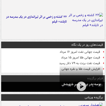
۲۲ کشته و زخمی بر اثر تیراندازی در یک مدرسه در
تایلند+ فیلم
قیمت‌های روز در یک نگاه
قیمت جهانی نفت امروز ۱۶ مرداد
قیمت جهانی طلا امروز ۱۵ مرداد
قیمت نفت برنت به ۷۹ دلار رسید
افزایش قیمت طلا و نقره جهانی
فیلم برگزیده
بوسه‌ پدر بر پای پسر شهیدش
برگزیده ورزشی