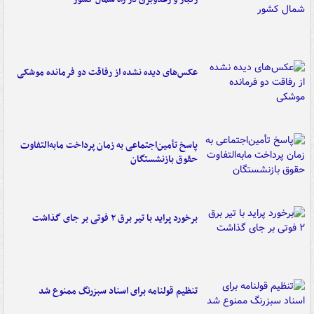
عکس‌های دیده نشده از رفاقت دو فرمانده‌ موشکی
پاسخ تأمین‌اجتماعی به زمان پرداخت مابه‌التفاوت
حقوق بازنشستگان
برخورد پراید با تیر برق ۲ فوتی بر جای گذاشت
تنظیم قولنامه برای اسناد سبزرنگ ممنوع شد