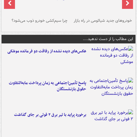
خودروهای جدید شیائومی در راه بازار
چرا سیم‌کشی خودرو ذوب می‌شود؟
شو
این مطالب را از دست ندهید....
عکس‌های دیده نشده از رفاقت دو فرمانده‌ موشکی
پاسخ تأمین‌اجتماعی به زمان پرداخت مابه‌التفاوت
حقوق بازنشستگان
برخورد پراید با تیر برق ۲ فوتی بر جای گذاشت