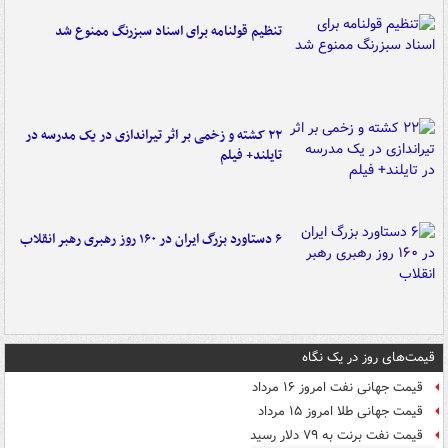
تنظیم قولنامه برای اسناد سبزرنگ ممنوع شد
۲۲ کشته و زخمی بر اثر تیراندازی در یک مدرسه در
تایلند+ فیلم
۶ دستاورد بزرگ ایران در ۱۶۰ روز رهبری رهبر انقلاب
قیمت‌های روز در یک نگاه
قیمت جهانی نفت امروز ۱۶ مرداد
قیمت جهانی طلا امروز ۱۵ مرداد
قیمت نفت برنت به ۷۹ دلار رسید