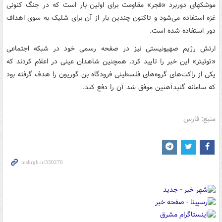
موشکهای دوربرد «فجر» مقاومت برای اولین بار است که در جنگ کنونی
غزه استفاده می‌شود و تاکنون چندین بار از آن برای شلیک به سوی اهداف
دور استفاده شده است.
ارتش رژیم صهیونیستی نیز در صفحه رسمی خود در شبکه اجتماعی
«توئیتر» این خبر را تایید کرد. همچنین شاهدان عینی در اعلام کردند که
یکی از راکت‌های گروه‌های فلسطینی فرودگاه بن گوریون را هدف گرفته بود
که سامانه گنبدآهنین موفق شد آن را دفع کند.
منبع: فارس