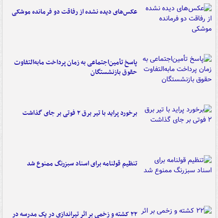
عکس‌های دیده نشده از رفاقت دو فرمانده‌ موشکی
پاسخ تأمین‌اجتماعی به زمان پرداخت مابه‌التفاوت
حقوق بازنشستگان
برخورد پراید با تیر برق ۲ فوتی بر جای گذاشت
تنظیم قولنامه برای اسناد سبزرنگ ممنوع شد
۲۲ کشته و زخمی بر اثر تیراندازی در یک مدرسه در