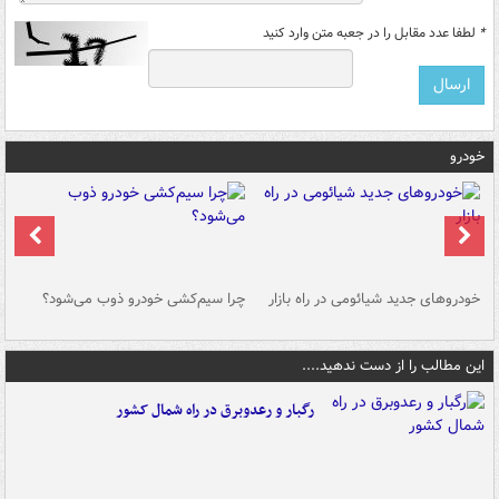
*
لطفا عدد مقابل را در جعبه متن وارد کنید
خودرو
خودروهای جدید شیائومی در راه بازار
چرا سیم‌کشی خودرو ذوب می‌شود؟
شو
این مطالب را از دست ندهید....
رگبار و رعدوبرق در راه شمال کشور