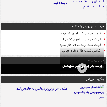
تایلند+ فیلم
قیمت‌های روز در یک نگاه
قیمت جهانی نفت امروز ۱۶ مرداد
قیمت جهانی طلا امروز ۱۵ مرداد
قیمت نفت برنت به ۷۹ دلار رسید
افزایش قیمت طلا و نقره جهانی
فیلم برگزیده
بوسه‌ پدر بر پای پسر شهیدش
برگزیده ورزشی
هشدار سرمربی پرسپولیس به جاسوس تیم