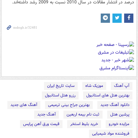
درصد در انتشار مقالات در سال 2010 نسبت به 2009 رشد داشته‌اند.
آپ آهنگ
موزیک شاه
سایت تاریخ ایران
بهترین هتل های استانبول
رزرو هتل استانبول
دانلود آهنگ جدید
بهترین جراح بینی ترمیمی
آهنگ های جدید
پرشین هتل
ثبت نام بیمه اربعین
آهنگ جدید
مزایده خودرو
خرید بلیط استخر
قیمت ورق آهن پرایس
فروشنده مواد شیمیایی