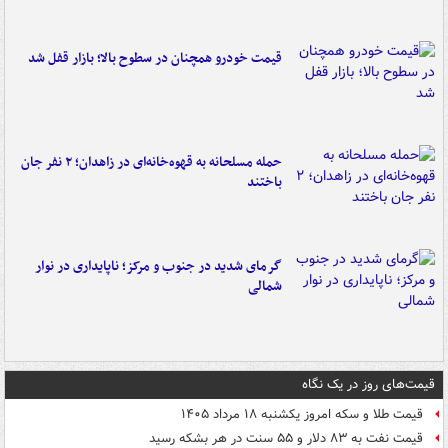
قیمت خودرو همچنان در سطوح بالا؛ بازار قفل شد
حمله مسلحانه به قهوه‌خانه‌ای در زاهدان؛ ۲ نفر جان
باختند
گرمای شدید در جنوب و مرکز؛ ناپایداری در نوار
شمالی
قیمت‌های روز در یک نگاه
قیمت طلا و سکه امروز یکشنبه ۱۸ مرداد ۱۴۰۵
قیمت نفت به ۸۳ دلار و ۵۵ سنت در هر بشکه رسید