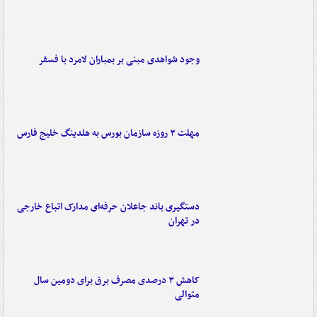
وجود شواهدی مبنی بر بمباران لامرد با فسفر
مهلت ۳ روزه سازمان بورس به هلدینگ خلیج فارس
دستگیری باند جاعلان حرفه‌ای مدارک اتباع خارجی
در تهران
کاهش ۳ درصدی مصرف برق برای دومین سال
متوالی