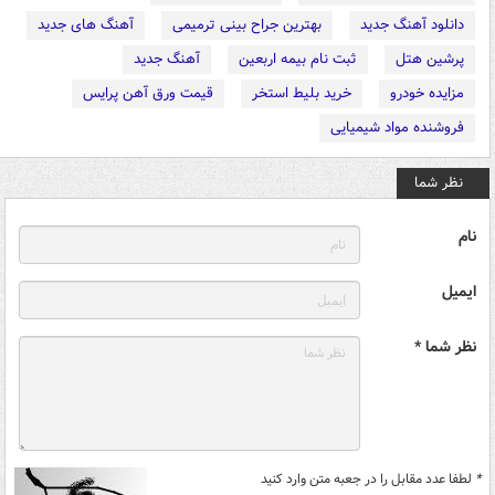
دانلود آهنگ جدید
بهترین جراح بینی ترمیمی
آهنگ های جدید
پرشین هتل
ثبت نام بیمه اربعین
آهنگ جدید
مزایده خودرو
خرید بلیط استخر
قیمت ورق آهن پرایس
فروشنده مواد شیمیایی
نظر شما
نام
ایمیل
نظر شما *
*
لطفا عدد مقابل را در جعبه متن وارد کنید