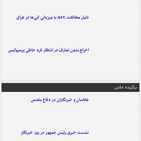
دلیل مخالفت AFC با میزبانی آبی‌ها در عراق
اخراج بدون تعارف در انتظار فرد خاطی پرسپولیس
برگزیده عکس
عکاسان و خبرنگاران در دفاع مقدس
نشست خبری رئیس جمهور در روز خبرنگار