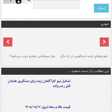
خودرو
خودروهای جدید شیائومی در راه بازار
چرا سیم‌کشی خودرو ذوب می‌شود؟
شو
این مطالب را از دست ندهید....
تشکیل تیم کارآگاهان زبده برای دستگیری عاملان
قتل رجب‌زاده
قیمت طلا و سکه امروز ۱۴۰۵/۰۵/۱۷