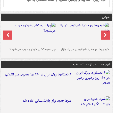
خودرو
خودروهای جدید شیائومی در راه بازار
چرا سیم‌کشی خودرو ذوب می‌شود؟
شو
این مطالب را از دست ندهید....
۶ دستاورد بزرگ ایران در ۱۶۰ روز رهبری رهبر انقلاب
شرط جدید برای بازنشستگی اعلام شد