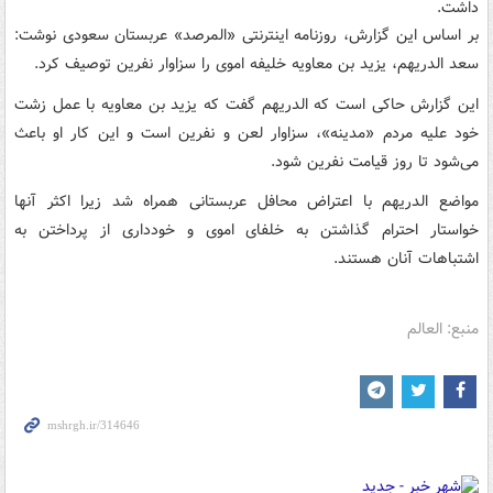
داشت.
بر اساس این گزارش، روزنامه اینترنتی «المرصد» عربستان سعودی نوشت:
سعد الدریهم، یزید بن معاویه خلیفه اموی را سزاوار نفرین توصیف کرد.
این گزارش حاکی است که الدریهم گفت که یزید بن معاویه با عمل زشت
خود علیه مردم «مدینه»، سزاوار لعن و نفرین است و این کار او باعث
می‌شود تا روز قیامت نفرین شود.
مواضع الدریهم با اعتراض محافل عربستانی همراه شد زیرا اکثر آنها
خواستار احترام گذاشتن به خلفای اموی و خودداری از پرداختن به
اشتباهات آنان هستند.
منبع: العالم