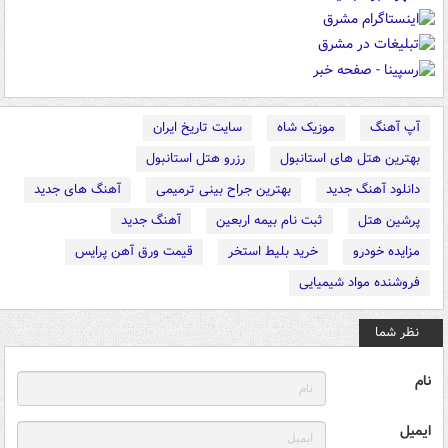
آپ آهنگ
موزیک شاه
سایت تاریخ ایران
بهترین هتل های استانبول
رزرو هتل استانبول
دانلود آهنگ جدید
بهترین جراح بینی ترمیمی
آهنگ های جدید
پرشین هتل
ثبت نام بیمه اربعین
آهنگ جدید
مزایده خودرو
خرید بلیط استخر
قیمت ورق آهن پرایس
فروشنده مواد شیمیایی
نظر شما
نام
ایمیل