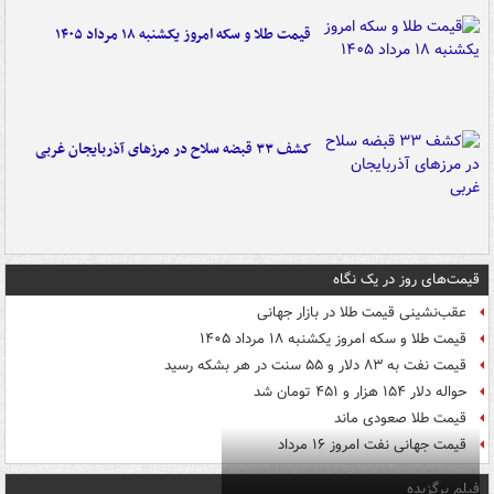
قیمت طلا و سکه امروز یکشنبه ۱۸ مرداد ۱۴۰۵
کشف ۳۳ قبضه سلاح در مرزهای آذربایجان غربی
قیمت‌های روز در یک نگاه
عقب‌نشینی قیمت طلا در بازار جهانی
قیمت طلا و سکه امروز یکشنبه ۱۸ مرداد ۱۴۰۵
قیمت نفت به ۸۳ دلار و ۵۵ سنت در هر بشکه رسید
حواله دلار ۱۵۴ هزار و ۴۵۱ تومان شد
قیمت طلا صعودی ماند
قیمت جهانی نفت امروز ۱۶ مرداد
فیلم برگزیده