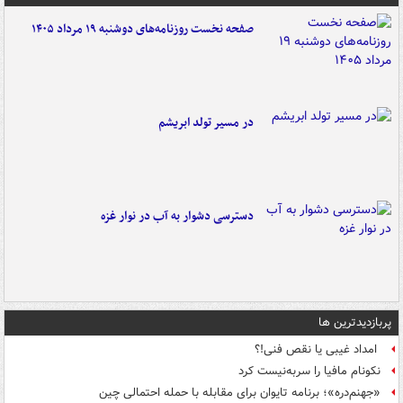
صفحه نخست روزنامه‌های دوشنبه ۱۹ مرداد ۱۴۰۵
در مسیر تولد ابریشم
دسترسی دشوار به آب در نوار غزه
پربازدیدترین ها
امداد غیبی یا نقص فنی!؟
نکونام مافیا را سربه‌نیست کرد
«جهنم‌دره»؛ برنامه تایوان برای مقابله با حمله احتمالی چین