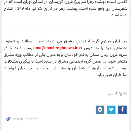
گفتنی است؛ بهشت زهرا نام بزرگ‌ترین گورستان در استان تهران است که در
شهرستان ری واقع شده است. بهشت زهرا در تاریخ 25 تیر ماه 1349 افتتاح
شده است.
مخاطبان محترم گروه اجتماعی مشرق می توانند اخبار، مقالات و تصاویر
اجتماعی خود را
به آدرس
sh
oma@mashreghnews.ir
ارسال کنند تا در
سریع ترین زمان ممکن به نام خودشان و به عنوان یکی از مطالب ویژه مشرق
منتشر شود.
در ضمن گروه اجتماعی مشرق در صدد است با پیگیری مشکلات
ارسالی شما از طریق کارشناسان و مشاوران مجرب پاسخی برای ابهامات
مخاطبان عزیز بیابد.
منبع: فارس