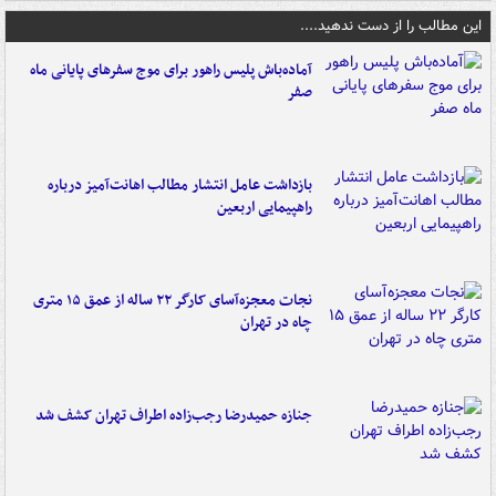
این مطالب را از دست ندهید....
آماده‌باش پلیس راهور برای موج سفرهای پایانی ماه
صفر
بازداشت عامل انتشار مطالب اهانت‌آمیز درباره
راهپیمایی اربعین
نجات معجزه‌آسای کارگر ۲۲ ساله از عمق ۱۵ متری
چاه در تهران
جنازه حمیدرضا رجب‌زاده اطراف تهران کشف شد