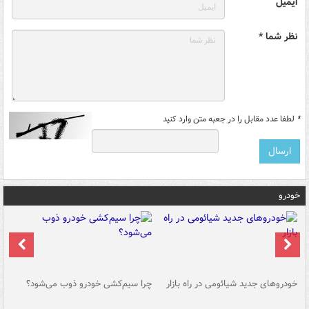
ایمیل
نظر شما *
*
لطفا عدد مقابل را در جعبه متن وارد کنید
خودرو
خودروهای جدید شیائومی در راه بازار
چرا سیم‌کشی خودرو ذوب می‌شود؟
شو