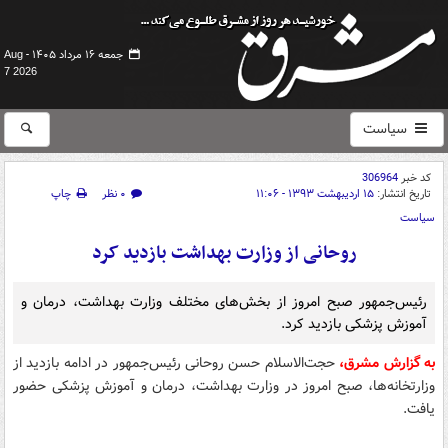
جمعه ۱۶ مرداد ۱۴۰۵ -
Aug
7 2026
سیاست
کد خبر
306964
تاریخ انتشار:
۱۵ اردیبهشت ۱۳۹۳ - ۱۱:۰۶
۰ نظر
چاپ
سیاست
روحانی از وزارت بهداشت بازدید کرد
رئیس‌جمهور صبح امروز از بخش‌های مختلف وزارت بهداشت، درمان و
آموزش پزشکی بازدید کرد.
به گزارش مشرق،
حجت‌الاسلام حسن روحانی رئیس‌جمهور در ادامه بازدید از
وزارتخانه‌ها، صبح امروز در وزارت بهداشت، درمان و آموزش پزشکی حضور
یافت.