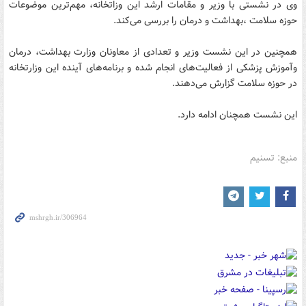
وی در نشستی با وزیر و مقامات ارشد این وزاتخانه، مهم‌ترین موضوعات
حوزه سلامت ،بهداشت و درمان را بررسی می‌کند.
همچنین در این نشست وزیر و تعدادی از معاونان وزارت بهداشت، درمان
وآموزش پزشکی از فعالیت‌های انجام شده و برنامه‌های آینده این وزارتخانه
در حوزه سلامت گزارش می‌دهند.
این نشست همچنان ادامه دارد.
منبع: تسنیم