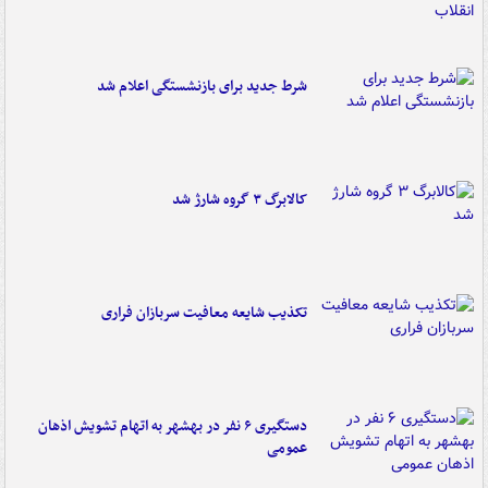
شرط جدید برای بازنشستگی اعلام شد
کالابرگ ۳ گروه شارژ شد
تکذیب شایعه معافیت سربازان فراری
دستگیری ۶ نفر در بهشهر به اتهام تشویش اذهان
عمومی