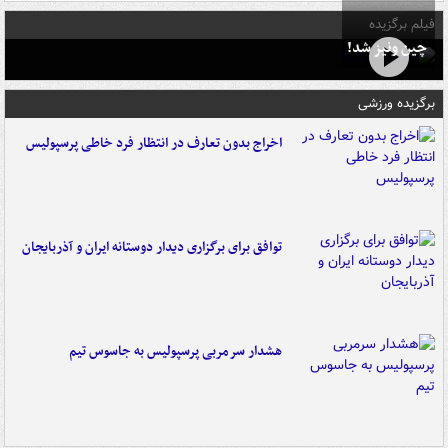
فیلم برگزیده
چین ونیز شد!
برگزیده ورزشی
اخراج بدون تعارف در انتظار فرد خاطی پرسپولیس
توافق برای برگزاری دیدار دوستانه ایران و آذربایجان
هشدار سرمربی پرسپولیس به جاسوس تیم