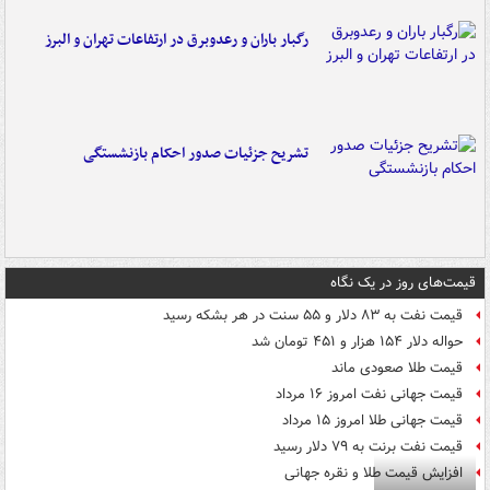
رگبار باران و رعدوبرق در ارتفاعات تهران و البرز
تشریح جزئیات صدور احکام بازنشستگی
قیمت‌های روز در یک نگاه
قیمت نفت به ۸۳ دلار و ۵۵ سنت در هر بشکه رسید
حواله دلار ۱۵۴ هزار و ۴۵۱ تومان شد
قیمت طلا صعودی ماند
قیمت جهانی نفت امروز ۱۶ مرداد
قیمت جهانی طلا امروز ۱۵ مرداد
قیمت نفت برنت به ۷۹ دلار رسید
افزایش قیمت طلا و نقره جهانی