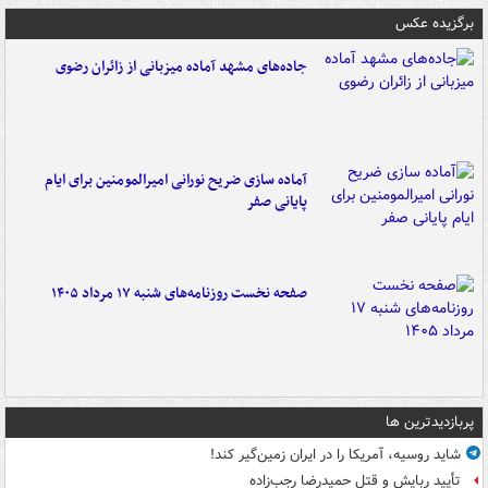
برگزیده عکس
جاده‌های مشهد آماده میزبانی از زائران رضوی
آماده سازی ضریح نورانی امیرالمومنین برای ایام
پایانی صفر
صفحه نخست روزنامه‌های شنبه ۱۷ مرداد ۱۴۰۵
پربازدیدترین ها
شاید روسیه، آمریکا را در ایران زمین‌گیر کند!
تأیید ربایش و قتل حمیدرضا رجب‌زاده