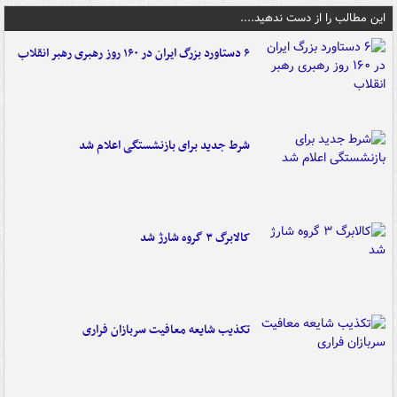
این مطالب را از دست ندهید....
۶ دستاورد بزرگ ایران در ۱۶۰ روز رهبری رهبر انقلاب
شرط جدید برای بازنشستگی اعلام شد
کالابرگ ۳ گروه شارژ شد
تکذیب شایعه معافیت سربازان فراری