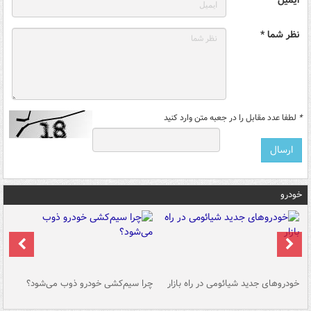
نظر شما *
*
لطفا عدد مقابل را در جعبه متن وارد کنید
خودرو
خودروهای جدید شیائومی در راه بازار
چرا سیم‌کشی خودرو ذوب می‌شود؟
شو