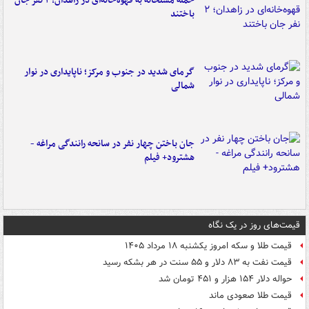
حمله مسلحانه به قهوه‌خانه‌ای در زاهدان؛ ۲ نفر جان
باختند
گرمای شدید در جنوب و مرکز؛ ناپایداری در نوار
شمالی
جان باختن چهار نفر در سانحه رانندگی مراغه -
هشترود+ فیلم
قیمت‌های روز در یک نگاه
قیمت طلا و سکه امروز یکشنبه ۱۸ مرداد ۱۴۰۵
قیمت نفت به ۸۳ دلار و ۵۵ سنت در هر بشکه رسید
حواله دلار ۱۵۴ هزار و ۴۵۱ تومان شد
قیمت طلا صعودی ماند