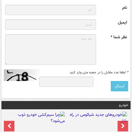
نام
ایمیل
نظر شما *
*
لطفا عدد مقابل را در جعبه متن وارد کنید
خودرو