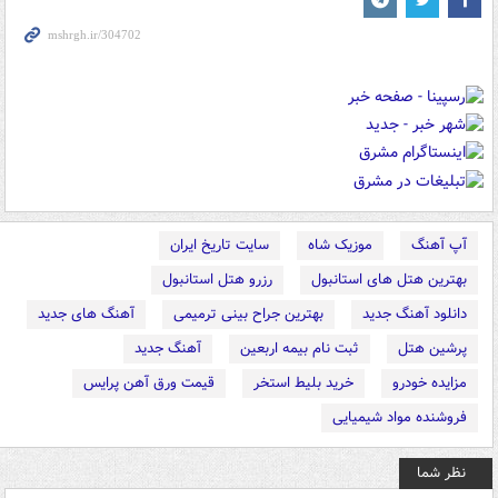
آپ آهنگ
موزیک شاه
سایت تاریخ ایران
بهترین هتل های استانبول
رزرو هتل استانبول
دانلود آهنگ جدید
بهترین جراح بینی ترمیمی
آهنگ های جدید
پرشین هتل
ثبت نام بیمه اربعین
آهنگ جدید
مزایده خودرو
خرید بلیط استخر
قیمت ورق آهن پرایس
فروشنده مواد شیمیایی
نظر شما