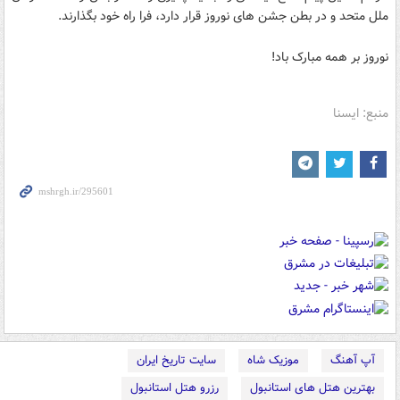
ملل متحد و در بطن جشن های نوروز قرار دارد، فرا راه خود بگذارند.
نوروز بر همه مبارک باد!
منبع: ایسنا
آپ آهنگ
موزیک شاه
سایت تاریخ ایران
بهترین هتل های استانبول
رزرو هتل استانبول