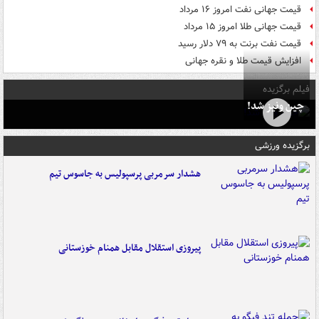
قیمت جهانی نفت امروز ۱۶ مرداد
قیمت جهانی طلا امروز ۱۵ مرداد
قیمت نفت برنت به ۷۹ دلار رسید
افزایش قیمت طلا و نقره جهانی
فیلم برگزیده
چین ونیز شد!
برگزیده ورزشی
هشدار سرمربی پرسپولیس به جاسوس تیم
پیروزی استقلال مقابل همنام خوزستانی