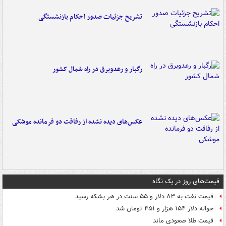
تشریح جزئیات صدور احکام بازنشستگی
رگبار و رعدوبرق در راه شمال کشور
عکس‌های دیده نشده از رفاقت دو فرمانده‌ موشکی
قیمت‌های روز در یک نگاه
قیمت نفت به ۸۳ دلار و ۵۵ سنت در هر بشکه رسید
حواله دلار ۱۵۴ هزار و ۴۵۱ تومان شد
قیمت طلا صعودی ماند