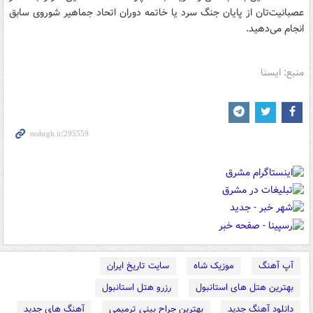
عصبانیت‌تان از پایان جنگ سرد یا خاتمه دوران اتحاد جماهیر شوروی سابق
انجام می‌دهید.
منبع: ایسنا
آپ آهنگ
موزیک شاه
سایت تاریخ ایران
بهترین هتل های استانبول
رزرو هتل استانبول
دانلود آهنگ جدید
بهترین جراح بینی ترمیمی
آهنگ های جدید