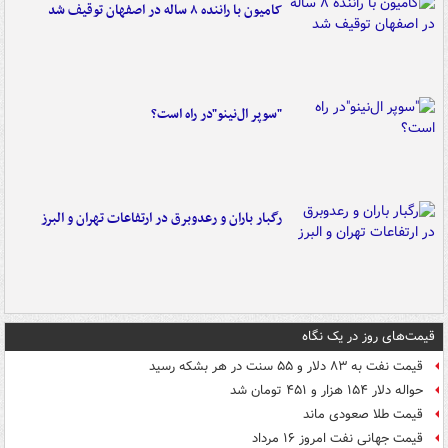
کامیون با راننده ۸ ساله در اصفهان توقیف شد
"سوپر ال‌نینو"در راه است؟
رگبار باران و رعدوبرق در ارتفاعات تهران و البرز
قیمت‌های روز در یک نگاه
قیمت نفت به ۸۳ دلار و ۵۵ سنت در هر بشکه رسید
حواله دلار ۱۵۴ هزار و ۴۵۱ تومان شد
قیمت طلا صعودی ماند
قیمت جهانی نفت امروز ۱۶ مرداد