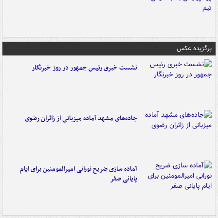
برگزیده عکس
نشست خبری رئیس جمهور در روز خبرنگار
جاده‌های مشهد آماده میزبانی از زائران رضوی
آماده سازی ضریح نورانی امیرالمومنین برای ایام
پایانی صفر