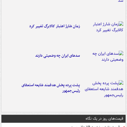
زمان شارژ اعتبار کالابرگ تغییر کرد
سدهای ایران چه وضعیتی دارند
پشت پرده پخش هدفمند شایعه استعفای
رئیس‌جمهور
قیمت‌های روز در یک نگاه