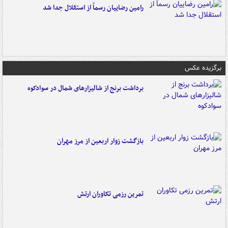
رامین رضاییان رسماً از استقلال جدا شد
برگزیده عکس
برداشت برنج از شالیزارهای شمال در سوادکوه
بازگشت زوار اربعین از مرز مهران
تمرین رزمی تکاوران ارتش