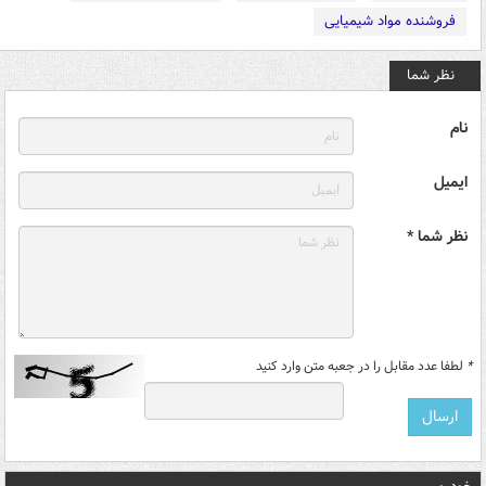
فروشنده مواد شیمیایی
نظر شما
نام
ایمیل
نظر شما *
*
لطفا عدد مقابل را در جعبه متن وارد کنید