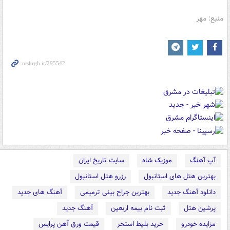
منبع: مهر
آپ آهنگ
موزیک شاه
سایت تاریخ ایران
بهترین هتل های استانبول
رزرو هتل استانبول
دانلود آهنگ جدید
بهترین جراح بینی ترمیمی
آهنگ های جدید
پرشین هتل
ثبت نام بیمه اربعین
آهنگ جدید
مزایده خودرو
خرید بلیط استخر
قیمت ورق آهن پرایس