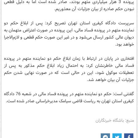
پرونده 3 هزار میلیاردی متهم بودند، صادر شده است اما به دلیل قطعی
نبودن حکم صادره از بیان جزئیات آن معذوریم.
سرپرست دادگاه‌ کیفری استان تهران تصریح کرد: پس از ابلاغ حکم دو
نماینده متهم در پرونده فساد مالی، این پرونده در صورت اعتراض متهمان به
دیوان عالی کشور ارسال می‌شود و در غیر این صورت حکم قطعی و لازم‌الاجرا
خواهد بود.
افتخاری در پایان در ارتباط با زمان ابلاغ حکم دو نماینده متهم در پرونده
فساد مالی خاطرنشان کرد: به احتمال زیاد ابلاغ حکم مذکور به پس از
تعطیلات موکول شود، این در حالی است که در صورت نهایی شدن حکم
جزئیات آن بیان خواهد شد.
گفتنی است: حکم دو نماینده متهم در پرونده فساد مالی در شعبه 76 دادگاه
کیفری استان تهران به ریاست قاضی سیامک مدیرخراسانی صادر شده است.
منبع: باشگاه خبرنگاران