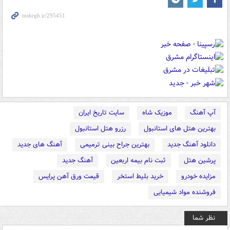
آپ آهنگ
موزیک شاه
سایت تاریخ ایران
بهترین هتل های استانبول
رزرو هتل استانبول
دانلود آهنگ جدید
بهترین جراح بینی ترمیمی
آهنگ های جدید
پرشین هتل
ثبت نام بیمه اربعین
آهنگ جدید
مزایده خودرو
خرید بلیط استخر
قیمت ورق آهن پرایس
فروشنده مواد شیمیایی
نظر شما