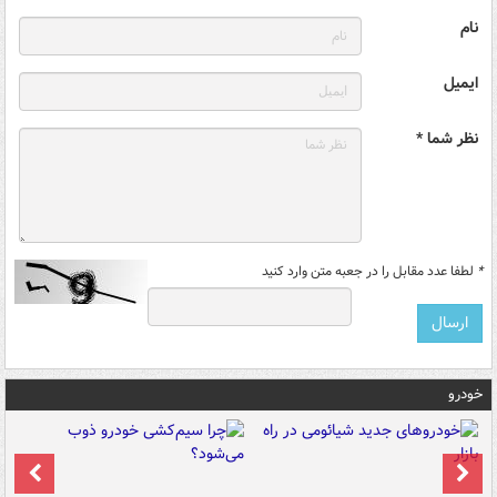
نام
ایمیل
نظر شما *
*
لطفا عدد مقابل را در جعبه متن وارد کنید
خودرو