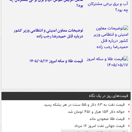
بود؟
توضیحات معاون امنیتی و انتظامی وزیر کشور
درباره قتل حمیدرضا رجب زاده
قیمت طلا و سکه امروز ۱۴۰۵/۰۵/۱۷
قیمت‌های روز در یک نگاه
قیمت نفت به ۸۳ دلار و ۵۵ سنت در هر بشکه رسید
حواله دلار ۱۵۴ هزار و ۴۵۱ تومان شد
قیمت طلا صعودی ماند
قیمت جهانی نفت امروز ۱۶ مرداد