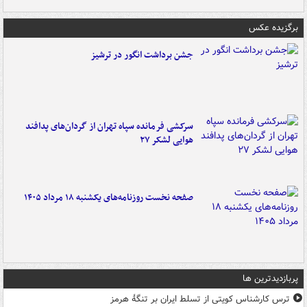
برگزیده عکس
جشن برداشت انگور در ترشیز
سرکشی فرمانده سپاه تهران از گردان‌های پدافند
هوایی لشکر ۲۷
صفحه نخست روزنامه‌های یکشنبه ۱۸ مرداد ۱۴۰۵
پربازدیدترین ها
ترس کارشناس کویتی از تسلط ایران بر تنگۀ هرمز