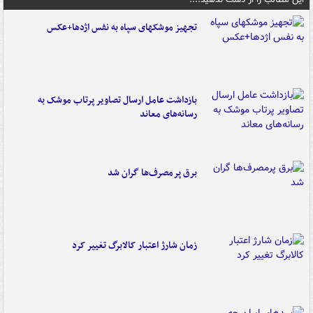
تجهیز موشکهای سپاه به نفس اژدها+عکس
بازداشت عامل ارسال تصاویر پرتاب موشک به
رسانه‌های معاند
برق پرمصرف‌ها گران شد
زمان شارژ اعتبار کالابرگ تغییر کرد