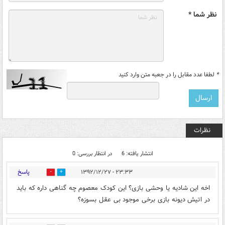
نظر شما *
*
لطفا عدد مقابل را در جعبه متن وارد کنید
نظرات
انتشار یافته: 6
در انتظار بررسی: 0
پاسخ
۲۳:۳۳ - ۱۳۹۲/۱۲/۲۷
0
1
اخه این شادیه یا وحشی بازی؟ این کودک معصوم چه گناهی داره که باید
در اتیش دیونه بازی برخی موجود بی عقل بسوزه؟