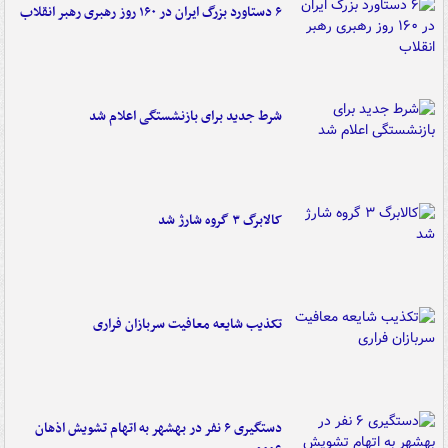
۶ دستاورد بزرگ ایران در ۱۶۰ روز رهبری رهبر انقلاب
شرط جدید برای بازنشستگی اعلام شد
کالابرگ ۳ گروه شارژ شد
تکذیب شایعه معافیت سربازان فراری
دستگیری ۶ نفر در بهشهر به اتهام تشویش اذهان