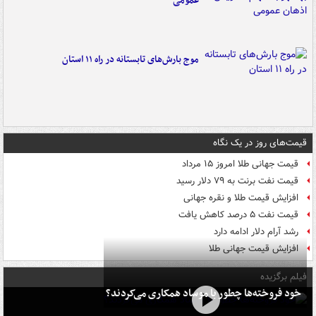
عمومی
موج بارش‌های تابستانه در راه ۱۱ استان
قیمت‌های روز در یک نگاه
قیمت جهانی طلا امروز ۱۵ مرداد
قیمت نفت برنت به ۷۹ دلار رسید
افزایش قیمت طلا و نقره جهانی
قیمت نفت ۵ درصد کاهش یافت
رشد آرام دلار ادامه دارد
افزایش قیمت جهانی طلا
فیلم برگزیده
خود فروخته‌ها چطور با موساد همکاری می‌کردند؟