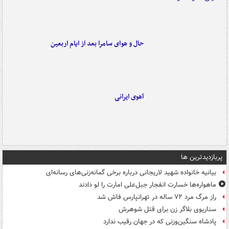
حال و هوای سامرا بعد از ایام اربعین
آهوی ایرانی
پربازدیدترین ها
بیانیه خانواده شهید لاریجانی درباره برخی گمانه‌زنی‌های رسانه‌ای
ماهواره‌ها خسارت انفجار جبل‌علی امارت را لو دادند
راز مرگ مرد ۷۲ ساله در تهرانپارس فاش شد
سناریوی بلاگر زن برای قتل شوهرش
پادشاه سنگین‌وزنی که در جهان رقیب ندارد