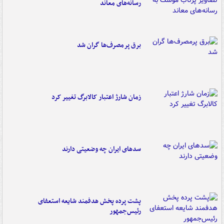
رسانه‌های معاند
برق پرمصرف‌ها گران شد
زمان شارژ اعتبار کالابرگ تغییر کرد
سدهای ایران چه وضعیتی دارند
پشت پرده پخش هدفمند شایعه استعفای
رئیس‌جمهور