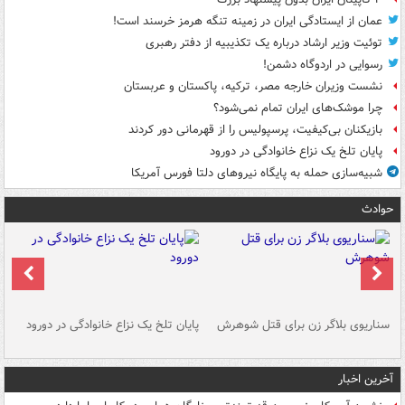
عمان از ایستادگی ایران در زمینه تنگه هرمز خرسند است!
توئیت وزیر ارشاد درباره یک تکذیبیه از دفتر رهبری
رسوایی در اردوگاه دشمن!
نشست وزیران خارجه مصر، ترکیه، پاکستان و عربستان
چرا موشک‌های ایران تمام نمی‌شود؟
بازیکنان بی‌کیفیت، پرسپولیس را از قهرمانی دور کردند
پایان تلخ یک نزاع خانوادگی در دورود
شبیه‌سازی حمله به پایگاه نیروهای دلتا فورس آمریکا
حوادث
سناریوی بلاگر زن برای قتل شوهرش
پایان تلخ یک نزاع خانوادگی در دورود
و 
آخرین اخبار