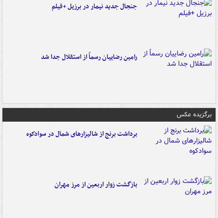
جنجال جدید نیمار در برزیل +فیلم
رامین رضاییان رسماً از استقلال جدا شد
برگزیده عکس
برداشت برنج از شالیزارهای شمال در سوادکوه
بازگشت زوار اربعین از مرز مهران