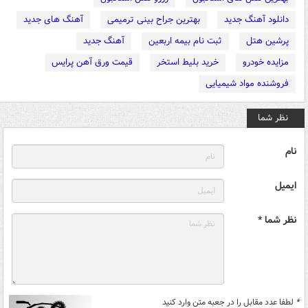
دانلود آهنگ جدید
بهترین جراح بینی ترمیمی
آهنگ های جدید
پرشین هتل
ثبت نام بیمه اربعین
آهنگ جدید
مزایده خودرو
خرید بلیط استخر
قیمت ورق آهن پرایس
فروشنده مواد شیمیایی
نظر شما
نام
ایمیل
نظر شما *
*
لطفا عدد مقابل را در جعبه متن وارد کنید