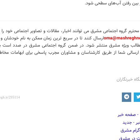
ز بین رفتن آب‌های سطحی شود.
محترم گروه اجتماعی مشرق می توانند اخبار، مقالات و تصاویر
اجتماعی خود را
ب
oma@mashreghne
ارسال کنند تا در سریع ترین زمان ممکن به نام خودشان و ب
طالب ویژه مشرق منتشر شود.
در ضمن گروه اجتماعی مشرق در صدد است با
رسالی شما از طریق کارشناسان و مشاوران مجرب پاسخی برای ابهامات مخاطب
گاه خبرنگاران