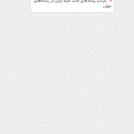
بازتاب پیامدهای جنگ علیه ایران در رسانه‌های
جهان