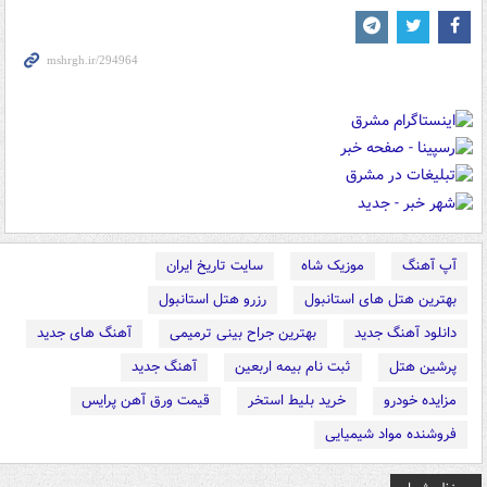
آپ آهنگ
موزیک شاه
سایت تاریخ ایران
بهترین هتل های استانبول
رزرو هتل استانبول
دانلود آهنگ جدید
بهترین جراح بینی ترمیمی
آهنگ های جدید
پرشین هتل
ثبت نام بیمه اربعین
آهنگ جدید
مزایده خودرو
خرید بلیط استخر
قیمت ورق آهن پرایس
فروشنده مواد شیمیایی