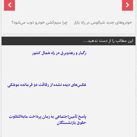
خودروهای جدید شیائومی در راه بازار
چرا سیم‌کشی خودرو ذوب می‌شود؟
شو
این مطالب را از دست ندهید....
رگبار و رعدوبرق در راه شمال کشور
عکس‌های دیده نشده از رفاقت دو فرمانده‌ موشکی
پاسخ تأمین‌اجتماعی به زمان پرداخت مابه‌التفاوت
حقوق بازنشستگان