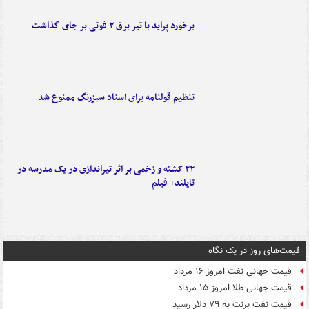
برخورد پراید با تیر برق ۲ فوتی بر جای گذاشت
تنظیم قولنامه برای اسناد سبزرنگ ممنوع شد
۲۲ کشته و زخمی بر اثر تیراندازی در یک مدرسه در
تایلند+ فیلم
قیمت‌های روز در یک نگاه
قیمت جهانی نفت امروز ۱۶ مرداد
قیمت جهانی طلا امروز ۱۵ مرداد
قیمت نفت برنت به ۷۹ دلار رسید