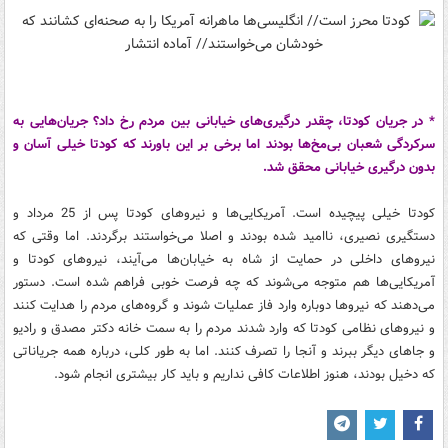
* در جریان کودتا، چقدر درگیری‌های خیابانی بین مردم رخ داد؟ جریان‌هایی به
سرکردگی شعبان بی‌مخ‌ها بودند اما برخی بر این باورند که کودتا خیلی آسان و
بدون درگیری خیابانی محقق شد.
کودتا خیلی پیچیده است. آمریکایی‌ها و نیروهای کودتا پس از 25 مرداد و
دستگیری نصیری، ناامید شده بودند و اصلا می‌خواستند برگردند. اما وقتی که
نیروهای داخلی در حمایت از شاه به خیابان‌ها می‌آیند، نیروهای کودتا و
آمریکایی‌ها هم متوجه می‌شوند که چه فرصت خوبی فراهم شده است. دستور
می‌دهند که نیروها دوباره وارد فاز عملیات شوند و گروه‌های مردم را هدایت کنند
و نیروهای نظامی کودتا که وارد شدند مردم را به سمت خانه دکتر مصدق و رادیو
و جاهای دیگر ببرند و آنجا را تصرف کنند. اما به طور کلی، درباره همه جریاناتی
که دخیل بودند، هنوز اطلاعات کافی نداریم و باید کار بیشتری انجام شود.