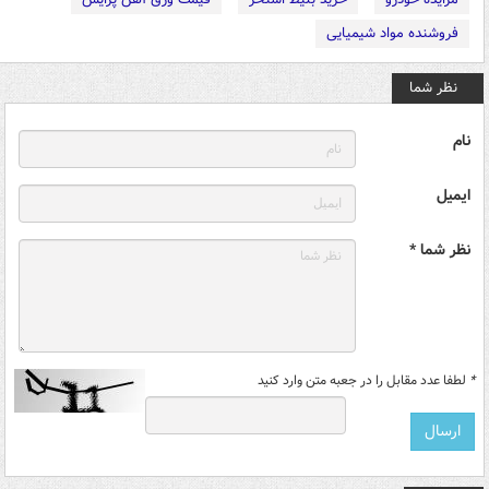
فروشنده مواد شیمیایی
نظر شما
نام
ایمیل
نظر شما *
*
لطفا عدد مقابل را در جعبه متن وارد کنید