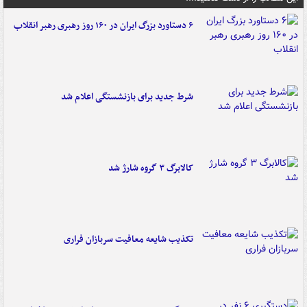
۶ دستاورد بزرگ ایران در ۱۶۰ روز رهبری رهبر انقلاب
شرط جدید برای بازنشستگی اعلام شد
کالابرگ ۳ گروه شارژ شد
تکذیب شایعه معافیت سربازان فراری