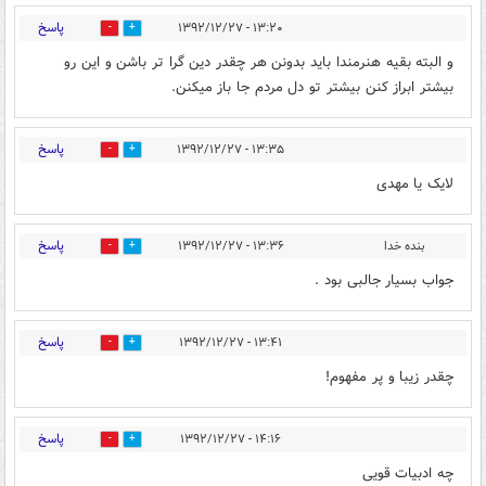
پاسخ
۱۳:۲۰ - ۱۳۹۲/۱۲/۲۷
0
0
و البته بقیه هنرمندا باید بدونن هر چقدر دین گرا تر باشن و این رو
بیشتر ابراز کنن بیشتر تو دل مردم جا باز میکنن.
پاسخ
۱۳:۳۵ - ۱۳۹۲/۱۲/۲۷
0
0
لایک یا مهدی
پاسخ
بنده خدا
۱۳:۳۶ - ۱۳۹۲/۱۲/۲۷
0
0
جواب بسیار جالبی بود .
پاسخ
۱۳:۴۱ - ۱۳۹۲/۱۲/۲۷
0
0
چقدر زیبا و پر مفهوم!
پاسخ
۱۴:۱۶ - ۱۳۹۲/۱۲/۲۷
0
0
چه ادبیات قویی