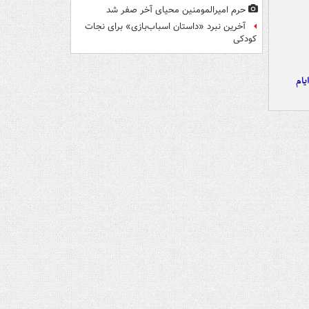
حرم امیرالمومنین محیای آخر صفر شد
آخرین نبرد «داستان اسباب‌بازی» برای نجات
کودکی
یام