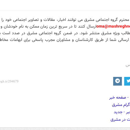
محترم گروه اجتماعی مشرق می توانند اخبار، مقالات و تصاویر
اجتماعی خود را
ب
oma@mashreghne
ارسال کنند تا در سریع ترین زمان ممکن به نام خودشان و ب
طالب ویژه مشرق منتشر شود.
در ضمن گروه اجتماعی مشرق در صدد است با
رسالی شما از طریق کارشناسان و مشاوران مجرب پاسخی برای ابهامات مخاطب
رس