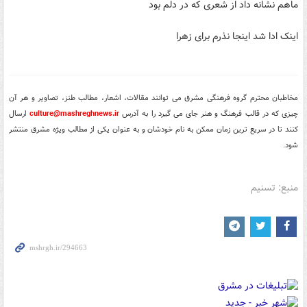
ماهم نشانه داد از شعری که در دلم بود
اینک ادا شد این­جا نذرم برای زهرا
مخاطبان محترم گروه فرهنگی مشرق می توانند مقالات، اشعار، مطالب طنز، تصاویر و هر آن
چیزی که در قالب فرهنگ و هنر جای می گیرد را به آدرس
culture@mashreghnews.ir
ارسال
کنند تا در سریع ترین زمان ممکن به نام خودشان و به عنوان یکی از مطالب ویژه مشرق منتشر
شود.
منبع: تسنیم