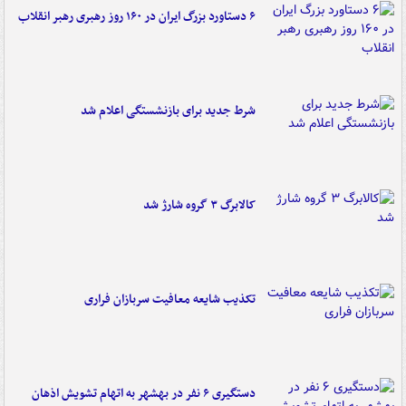
۶ دستاورد بزرگ ایران در ۱۶۰ روز رهبری رهبر انقلاب
شرط جدید برای بازنشستگی اعلام شد
کالابرگ ۳ گروه شارژ شد
تکذیب شایعه معافیت سربازان فراری
دستگیری ۶ نفر در بهشهر به اتهام تشویش اذهان