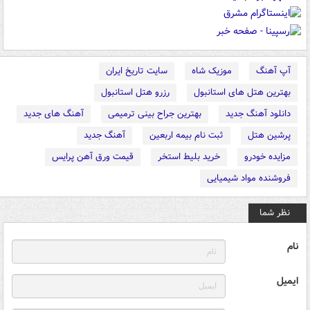
آپ آهنگ
موزیک شاه
سایت تاریخ ایران
بهترین هتل های استانبول
رزرو هتل استانبول
دانلود آهنگ جدید
بهترین جراح بینی ترمیمی
آهنگ های جدید
پرشین هتل
ثبت نام بیمه اربعین
آهنگ جدید
مزایده خودرو
خرید بلیط استخر
قیمت ورق آهن پرایس
فروشنده مواد شیمیایی
نظر شما
نام
ایمیل