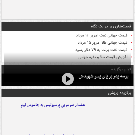
قیمت‌های روز در یک نگاه
قیمت جهانی نفت امروز ۱۶ مرداد
قیمت جهانی طلا امروز ۱۵ مرداد
قیمت نفت برنت به ۷۹ دلار رسید
افزایش قیمت طلا و نقره جهانی
فیلم برگزیده
بوسه‌ پدر بر پای پسر شهیدش
برگزیده ورزشی
هشدار سرمربی پرسپولیس به جاسوس تیم