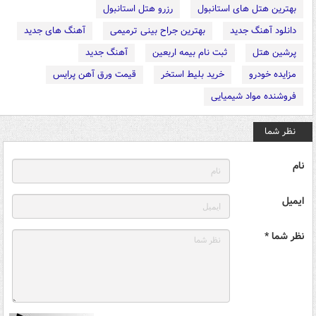
بهترین هتل های استانبول
رزرو هتل استانبول
دانلود آهنگ جدید
بهترین جراح بینی ترمیمی
آهنگ های جدید
پرشین هتل
ثبت نام بیمه اربعین
آهنگ جدید
مزایده خودرو
خرید بلیط استخر
قیمت ورق آهن پرایس
فروشنده مواد شیمیایی
نظر شما
نام
ایمیل
نظر شما *