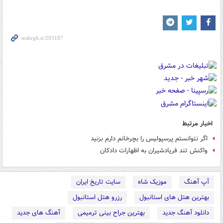
اخبار مرتبط
اگر نتوانستم پرسپولیس را بچرخانم دارم بزنید
واکنش تند فریادشیران به اظهارات دادکان
آپ آهنگ
موزیک شاه
سایت تاریخ ایران
بهترین هتل های استانبول
رزرو هتل استانبول
دانلود آهنگ جدید
بهترین جراح بینی ترمیمی
آهنگ های جدید