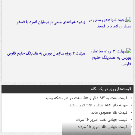
وجود شواهدی مبنی بر بمباران لامرد با فسفر
مهلت ۳ روزه سازمان بورس به هلدینگ خلیج فارس
قیمت‌های روز در یک نگاه
قیمت نفت به ۸۳ دلار و ۵۵ سنت در هر بشکه رسید
حواله دلار ۱۵۴ هزار و ۴۵۱ تومان شد
قیمت طلا صعودی ماند
قیمت جهانی نفت امروز ۱۶ مرداد
قیمت جهانی طلا امروز ۱۵ مرداد