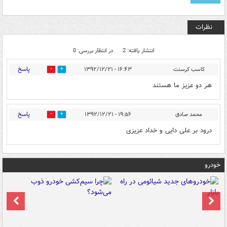
نظرات
انتشار یافته: 2
در انتظار بررسی: 0
پاسخ
کاسب کرسنت
۱۶:۴۳ - ۱۳۹۲/۱۲/۲۱
0
0
هر دو عزیز ما هستند
پاسخ
محمد صادق
۱۹:۵۶ - ۱۳۹۲/۱۲/۲۱
0
0
درود بر علی دایی و خداد عزیزی
خودرو