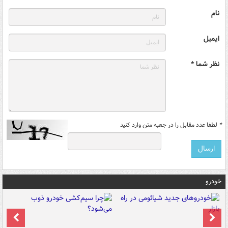
نام
ایمیل
نظر شما *
*
لطفا عدد مقابل را در جعبه متن وارد کنید
خودرو