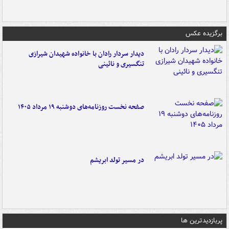
برگزیده عکس
دیدار سردار رادان با خانواده‌ شهیدان شیرازی
تنگسیری و نائینی
صفحه نخست روزنامه‌های دوشنبه ۱۹ مرداد ۱۴۰۵
در مسیر تولد ابریشم
پربازدیدترین ها