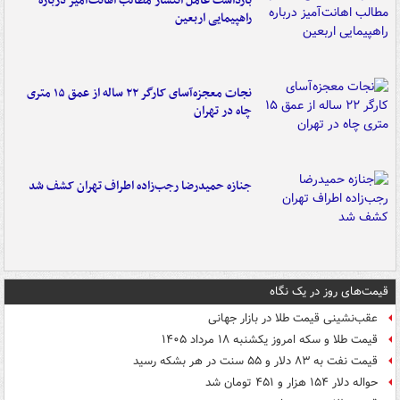
بازداشت عامل انتشار مطالب اهانت‌آمیز درباره
راهپیمایی اربعین
نجات معجزه‌آسای کارگر ۲۲ ساله از عمق ۱۵ متری
چاه در تهران
جنازه حمیدرضا رجب‌زاده اطراف تهران کشف شد
قیمت‌های روز در یک نگاه
عقب‌نشینی قیمت طلا در بازار جهانی
قیمت طلا و سکه امروز یکشنبه ۱۸ مرداد ۱۴۰۵
قیمت نفت به ۸۳ دلار و ۵۵ سنت در هر بشکه رسید
حواله دلار ۱۵۴ هزار و ۴۵۱ تومان شد