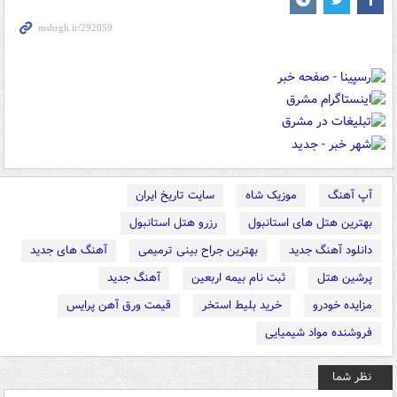
آپ آهنگ
موزیک شاه
سایت تاریخ ایران
بهترین هتل های استانبول
رزرو هتل استانبول
دانلود آهنگ جدید
بهترین جراح بینی ترمیمی
آهنگ های جدید
پرشین هتل
ثبت نام بیمه اربعین
آهنگ جدید
مزایده خودرو
خرید بلیط استخر
قیمت ورق آهن پرایس
فروشنده مواد شیمیایی
نظر شما