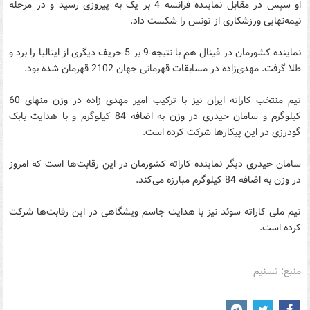
او سپس در مقابل نماینده فرانسه 4 بر یک به پیروزی رسید و در مرحله
نیمه‌نهایی ورزشکاری از تونس را شکست داد.
نماینده کشورمان در فینال هم با نتیجه 9 بر 5 حریف دیگری از ایتالیا را برد و
طلا گرفت. مهدی‌زاده در مسابقات قهرمانی جهان 2102 قهرمان شده بود.
تیم منتخب کاراته ایران نیز با ترکیب امیر مهدی زاده در وزن منهای 60
کیلوگرم و سامان حیدری در وزن به اضافه 84 کیلوگرم و با هدایت بابک
گودرزی در این پیکارها شرکت کرده است.
سامان حیدری دیگر نماینده کاراته کشورمان در این رقابت‌ها است که امروز
در وزن به اضافه 84 کیلوگرم مبارزه می‌کند.
تیم ملی کاراته سوئد نیز با هدایت جاسم ویشگاهی در این رقابت‌ها شرکت
کرده است.
منبع: تسنیم