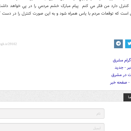
 کنترل دارد من فکر مي کنم پيام مبارک خشم مردمي را در پي خواهد داشت
 است که توقعات مردم با ياس همراه شود و به اين صورت کنترل را در دست گ
ا