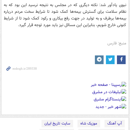
نبوی یادآور شد: نکته دیگری که در مجلس به نتیجه نرسید این بود که به
نظام سلامت برای گسترش بیمه‌ها کمک شود تا شرایط سخت مردم درباره
بیمه‌ها برطرف و به تولید در جهت رفع بیکاری و رکود کمک شود تا از شرایط
کنونی خارج شویم، بنابراین این مسائل نیز باید مورد توجه قرار گیرد.
منبع: فارس
آپ آهنگ
موزیک شاه
سایت تاریخ ایران