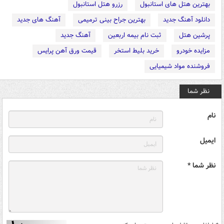
بهترین هتل های استانبول
رزرو هتل استانبول
دانلود آهنگ جدید
بهترین جراح بینی ترمیمی
آهنگ های جدید
پرشین هتل
ثبت نام بیمه اربعین
آهنگ جدید
مزایده خودرو
خرید بلیط استخر
قیمت ورق آهن پرایس
فروشنده مواد شیمیایی
نظر شما
نام
ایمیل
نظر شما *