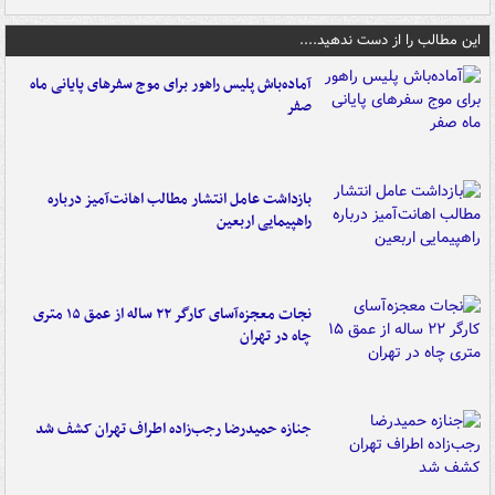
این مطالب را از دست ندهید....
آماده‌باش پلیس راهور برای موج سفرهای پایانی ماه
صفر
بازداشت عامل انتشار مطالب اهانت‌آمیز درباره
راهپیمایی اربعین
نجات معجزه‌آسای کارگر ۲۲ ساله از عمق ۱۵ متری
چاه در تهران
جنازه حمیدرضا رجب‌زاده اطراف تهران کشف شد