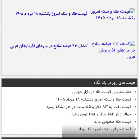
قیمت طلا و سکه امروز یکشنبه ۱۸ مرداد ۱۴۰۵
کشف ۳۳ قبضه سلاح در مرزهای آذربایجان غربی
قیمت‌های روز در یک نگاه
عقب‌نشینی قیمت طلا در بازار جهانی
قیمت طلا و سکه امروز یکشنبه ۱۸ مرداد ۱۴۰۵
قیمت نفت به ۸۳ دلار و ۵۵ سنت در هر بشکه رسید
حواله دلار ۱۵۴ هزار و ۴۵۱ تومان شد
قیمت طلا صعودی ماند
قیمت جهانی نفت امروز ۱۶ مرداد