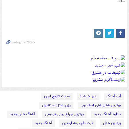
شود.
آپ آهنگ
موزیک شاه
سایت تاریخ ایران
بهترین هتل های استانبول
رزرو هتل استانبول
دانلود آهنگ جدید
بهترین جراح بینی ترمیمی
آهنگ های جدید
پرشین هتل
ثبت نام بیمه اربعین
آهنگ جدید