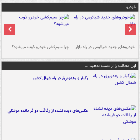
خودرو
خودروهای جدید شیائومی در راه بازار
چرا سیم‌کشی خودرو ذوب می‌شود؟
شو
این مطالب را از دست ندهید....
رگبار و رعدوبرق در راه شمال کشور
عکس‌های دیده نشده از رفاقت دو فرمانده‌ موشکی