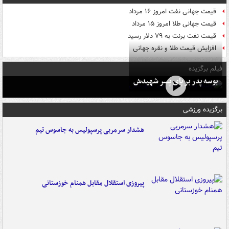
قیمت جهانی نفت امروز ۱۶ مرداد
قیمت جهانی طلا امروز ۱۵ مرداد
قیمت نفت برنت به ۷۹ دلار رسید
افزایش قیمت طلا و نقره جهانی
فیلم برگزیده
بوسه‌ پدر بر پای پسر شهیدش
برگزیده ورزشی
هشدار سرمربی پرسپولیس به جاسوس تیم
پیروزی استقلال مقابل همنام خوزستانی