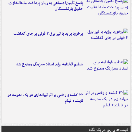
پاسخ تأمین‌اجتماعی به زمان پرداخت مابه‌التفاوت
حقوق بازنشستگان
برخورد پراید با تیر برق ۲ فوتی بر جای گذاشت
تنظیم قولنامه برای اسناد سبزرنگ ممنوع شد
۲۲ کشته و زخمی بر اثر تیراندازی در یک مدرسه در
تایلند+ فیلم
قیمت‌های روز در یک نگاه