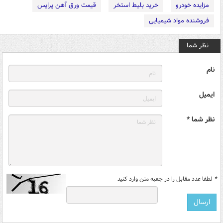
مزایده خودرو
خرید بلیط استخر
قیمت ورق آهن پرایس
فروشنده مواد شیمیایی
نظر شما
نام
ایمیل
نظر شما *
*
لطفا عدد مقابل را در جعبه متن وارد کنید