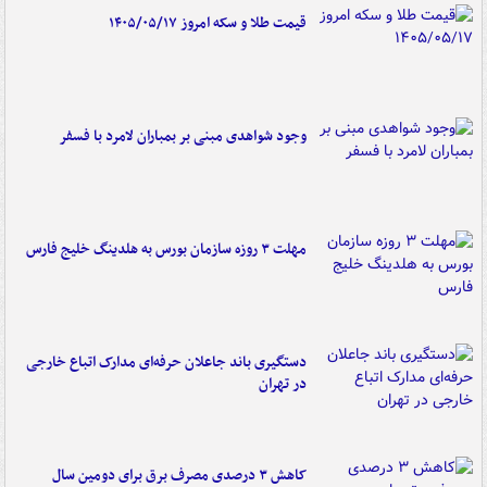
قیمت طلا و سکه امروز ۱۴۰۵/۰۵/۱۷
وجود شواهدی مبنی بر بمباران لامرد با فسفر
مهلت ۳ روزه سازمان بورس به هلدینگ خلیج فارس
دستگیری باند جاعلان حرفه‌ای مدارک اتباع خارجی
در تهران
کاهش ۳ درصدی مصرف برق برای دومین سال