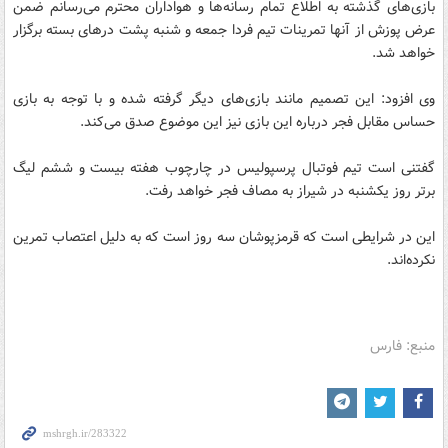
بازی‌های گذشته به اطلاع تمام رسانه‌ها و هواداران محترم می‌رسانم ضمن
عرض پوزش از آنها تمرینات تیم فردا جمعه و شنبه پشت در‌های بسته برگزار
خواهد شد.
وی افزود: این تصمیم مانند بازی‌های دیگر گرفته شده و با توجه به بازی
حساس مقابل فجر درباره این بازی نیز این موضوع صدق می‌کند.
گفتنی است تیم فوتبال پرسپولیس در چارچوب هفته بیست و ششم لیگ
برتر روز یکشنبه در شیراز به مصاف فجر خواهد رفت.
این در شرایطی است که قرمزپوشان سه روز است که به دلیل اعتصاب تمرین
نکرده‌اند.
منبع: فارس