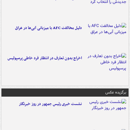
دلیل مخالفت AFC با میزبانی آبی‌ها در عراق
اخراج بدون تعارف در انتظار فرد خاطی پرسپولیس
برگزیده عکس
نشست خبری رئیس جمهور در روز خبرنگار