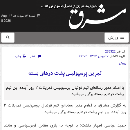
شنبه ۱۷ مرداد ۱۴۰۵ -
Aug
8 2026
ورزش
کد خبر
283322
تاریخ انتشار:
۱۷ بهمن ۱۳۹۲ - ۲۲:۰۲
۱ نظر
چاپ
ورزش
تمرین پرسپولیس پشت در‌های بسته
با اعلام مدیر رسانه‌ای تیم فوتبال پرسپولیس تمرینات ۲ روز آینده این تیم
پشت در‌های بسته برگزار می‌شود.
به گزارش مشرق، با اعلام مدیر رسانه‌ای تیم فوتبال پرسپولیس تمرینات ۲
روز آینده این تیم پشت در‌های بسته برگزار می‌شود.
حمید عباسی اظهار داشت: با توجه به بازی مقابل فجرسپاسی و مانند