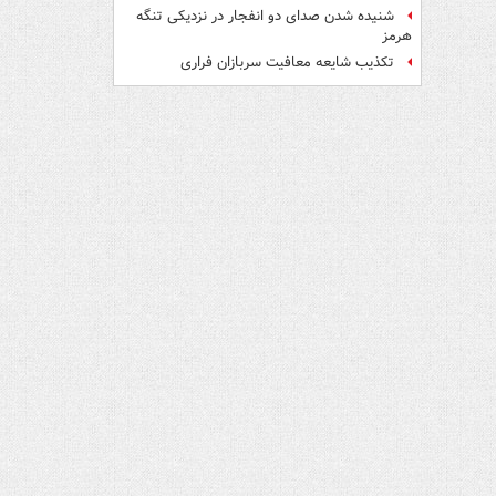
شنیده شدن صدای دو انفجار در نزدیکی تنگه
هرمز
تکذیب شایعه معافیت سربازان فراری