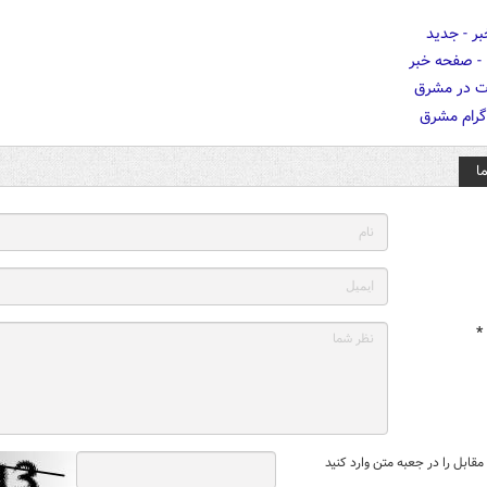
ا
*
قابل را در جعبه متن وارد کنید