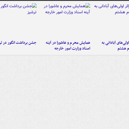
اولی‌های آبادانی به
همایش محرم و عاشورا در آینه
جشن برداشت انگور در تر
م هشتم
اسناد وزارت امور خارجه