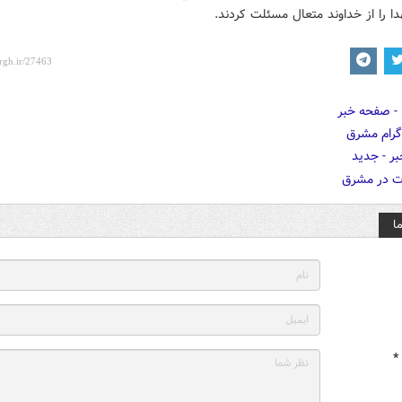
ا را از خداوند متعال مسئلت کردند.
ا
*