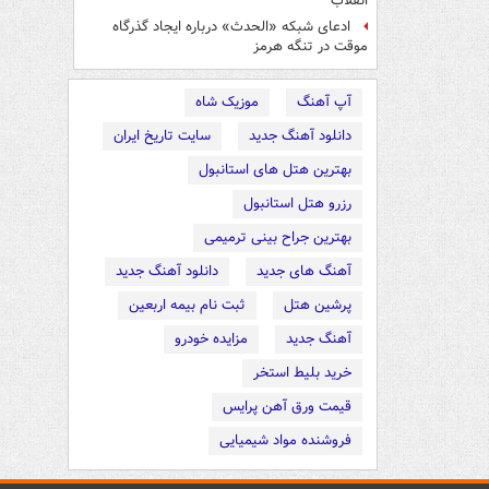
انقلاب
ادعای شبکه «الحدث» درباره ایجاد گذرگاه
موقت در تنگه هرمز
آپ آهنگ
موزیک شاه
دانلود آهنگ جدید
سایت تاریخ ایران
بهترین هتل های استانبول
رزرو هتل استانبول
بهترین جراح بینی ترمیمی
آهنگ های جدید
دانلود آهنگ جدید
پرشین هتل
ثبت نام بیمه اربعین
آهنگ جدید
مزایده خودرو
خرید بلیط استخر
قیمت ورق آهن پرایس
فروشنده مواد شیمیایی