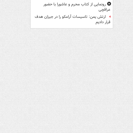
رونمایی از کتاب محرم و عاشورا با حضور
عراقچی
ارتش یمن: تاسیسات آرامکو را در جیزان هدف
قرار دادیم