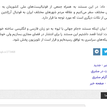
 داد: در این مستند به همراه جمعی از فوتبالیست‌های ملی کشورمان به 
 مختلف سفر می‌کنیم و علاقه مردم شهرهای مختلف ایران به فوتبال آرژانتی
 از نکات دیگری است که مورد توجه ما قرار دارد.
 بیان اینکه مستند «جام جهانی با لیو» به دو زبان فارسی و انگلیسی ساخته خو
: ابتدا قصد داشتیم این مستند را برای انتشار در فضای مجازی بسازیم ولی خوشب
که‌های سراسری به توافق رسیده‌ایم و قرار است از تلویزیون پخش شود.
ا