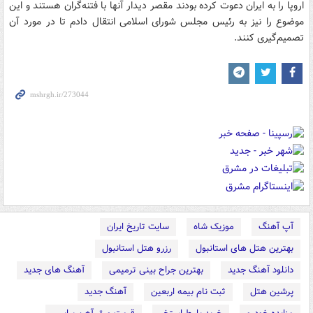
اروپا را به ایران دعوت کرده بودند مقصر دیدار آنها با فتنه‌گران هستند و این
موضوع را نیز به رئیس مجلس شورای اسلامی انتقال دادم تا در مورد آن
تصمیم‌گیری کنند.
آپ آهنگ
موزیک شاه
سایت تاریخ ایران
بهترین هتل های استانبول
رزرو هتل استانبول
دانلود آهنگ جدید
بهترین جراح بینی ترمیمی
آهنگ های جدید
پرشین هتل
ثبت نام بیمه اربعین
آهنگ جدید