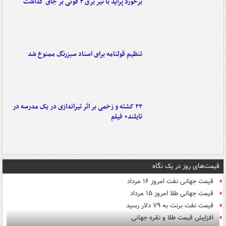
برخورد پراید با تیر برق ۲ فوتی بر جای گذاشت
تنظیم قولنامه برای اسناد سبزرنگ ممنوع شد
۲۲ کشته و زخمی بر اثر تیراندازی در یک مدرسه در
تایلند+ فیلم
قیمت‌های روز در یک نگاه
قیمت جهانی نفت امروز ۱۶ مرداد
قیمت جهانی طلا امروز ۱۵ مرداد
قیمت نفت برنت به ۷۹ دلار رسید
افزایش قیمت طلا و نقره جهانی