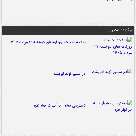
برگزیده عکس
صفحه نخست روزنامه‌های دوشنبه ۱۹ مرداد ۱۴۰۵
در مسیر تولد ابریشم
دسترسی دشوار به آب در نوار غزه