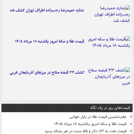
جنازه حمیدرضا رجب‌زاده اطراف تهران کشف شد
قیمت طلا و سکه امروز یکشنبه ۱۸ مرداد ۱۴۰۵
کشف ۳۳ قبضه سلاح در مرزهای آذربایجان غربی
قیمت‌های روز در یک نگاه
عقب‌نشینی قیمت طلا در بازار جهانی
قیمت طلا و سکه امروز یکشنبه ۱۸ مرداد ۱۴۰۵
قیمت نفت به ۸۳ دلار و ۵۵ سنت در هر بشکه رسید