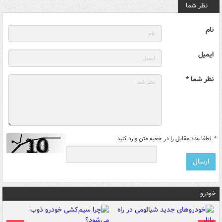
نظر شما
نام
ایمیل
نظر شما *
*
لطفا عدد مقابل را در جعبه متن وارد کنید
خودرو