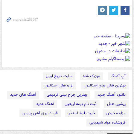
آپ آهنگ
موزیک شاه
سایت تاریخ ایران
بهترین هتل های استانبول
رزرو هتل استانبول
دانلود آهنگ جدید
بهترین جراح بینی ترمیمی
آهنگ های جدید
پرشین هتل
ثبت نام بیمه اربعین
آهنگ جدید
مزایده خودرو
خرید بلیط استخر
قیمت ورق آهن پرایس
فروشنده مواد شیمیایی