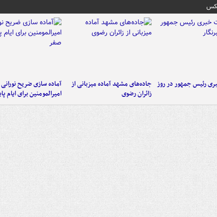
عکس
ی رئیس جمهور در روز
جاده‌های مشهد آماده میزبانی از
آماده سازی ضریح نورانی
زائران رضوی
امیرالمومنین برای ایام پا