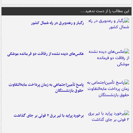
این مطالب را از دست ندهید....
رگبار و رعدوبرق در راه شمال کشور
عکس‌های دیده نشده از رفاقت دو فرمانده‌ موشکی
پاسخ تأمین‌اجتماعی به زمان پرداخت مابه‌التفاوت
حقوق بازنشستگان
برخورد پراید با تیر برق ۲ فوتی بر جای گذاشت