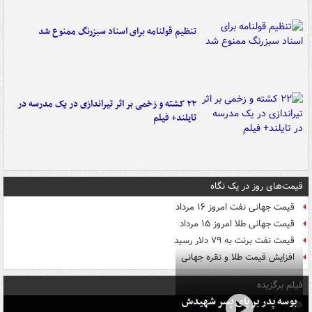
تنظیم قولنامه برای اسناد سبزرنگ ممنوع شد
۲۲ کشته و زخمی بر اثر تیراندازی در یک مدرسه در
تایلند+ فیلم
قیمت‌های روز در یک نگاه
قیمت جهانی نفت امروز ۱۶ مرداد
قیمت جهانی طلا امروز ۱۵ مرداد
قیمت نفت برنت به ۷۹ دلار رسید
افزایش قیمت طلا و نقره جهانی
فیلم برگزیده
بوسه‌ پدر بر پای پسر شهیدش