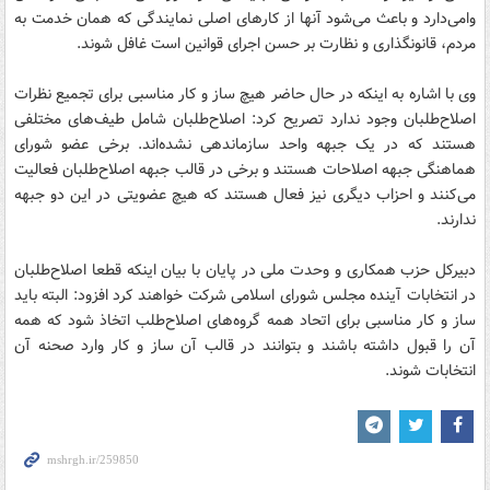
وامی‌دارد و باعث می‌شود آنها از کارهای اصلی نمایندگی که همان خدمت به
مردم، قانونگذاری و نظارت بر حسن اجرای قوانین است غافل شوند.
وی با اشاره به اینکه در حال حاضر هیچ ساز و کار مناسبی برای تجمیع نظرات
اصلاح‌طلبان وجود ندارد تصریح کرد: اصلاح‌طلبان شامل طیف‌های مختلفی
هستند که در یک جبهه واحد سازماندهی نشده‌اند. برخی عضو شورای
هماهنگی جبهه اصلاحات هستند و برخی در قالب جبهه اصلاح‌طلبان فعالیت
می‌کنند و احزاب دیگری نیز فعال هستند که هیچ عضویتی در این دو جبهه
ندارند.
دبیرکل حزب همکاری و وحدت ملی در پایان با بیان اینکه قطعا اصلاح‌طلبان
در انتخابات آینده مجلس شورای اسلامی شرکت خواهند کرد افزود: البته باید
ساز و کار مناسبی برای اتحاد همه گروه‌های اصلاح‌طلب اتخاذ شود که همه
آن را قبول داشته باشند و بتوانند در قالب آن ساز و کار وارد صحنه آن
انتخابات شوند.