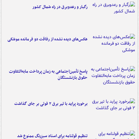
رگبار و رعدوبرق در راه شمال کشور
عکس‌های دیده نشده از رفاقت دو فرمانده‌ موشکی
پاسخ تأمین‌اجتماعی به زمان پرداخت مابه‌التفاوت
حقوق بازنشستگان
برخورد پراید با تیر برق ۲ فوتی بر جای گذاشت
تنظیم قولنامه برای اسناد سبزرنگ ممنوع شد