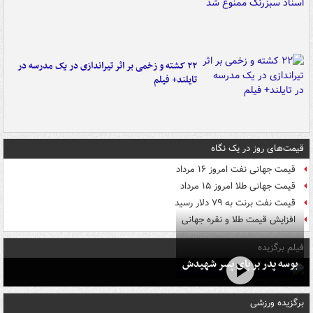
۲۲ کشته و زخمی بر اثر تیراندازی در یک مدرسه در
تایلند+ فیلم
قیمت‌های روز در یک نگاه
قیمت جهانی نفت امروز ۱۶ مرداد
قیمت جهانی طلا امروز ۱۵ مرداد
قیمت نفت برنت به ۷۹ دلار رسید
افزایش قیمت طلا و نقره جهانی
فیلم برگزیده
بوسه‌ پدر بر پای پسر شهیدش
برگزیده ورزشی