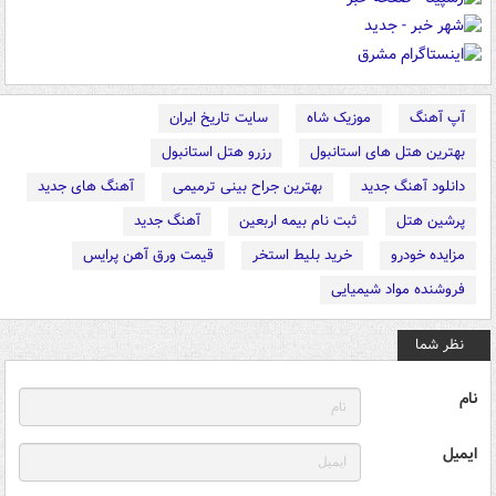
آپ آهنگ
موزیک شاه
سایت تاریخ ایران
بهترین هتل های استانبول
رزرو هتل استانبول
دانلود آهنگ جدید
بهترین جراح بینی ترمیمی
آهنگ های جدید
پرشین هتل
ثبت نام بیمه اربعین
آهنگ جدید
مزایده خودرو
خرید بلیط استخر
قیمت ورق آهن پرایس
فروشنده مواد شیمیایی
نظر شما
نام
ایمیل