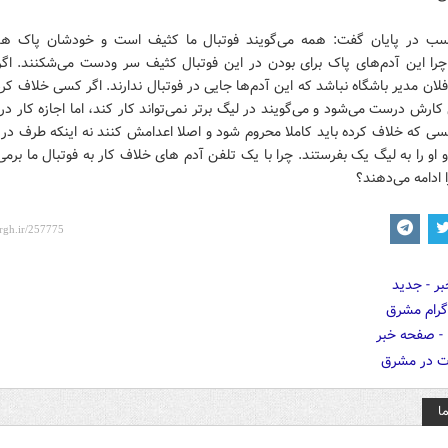
ب در پایان گفت: همه می‌گویند فوتبال ما کثیف است و خودشان پاک هس
 چرا این آدم‌های پاک برای بودن در این فوتبال کثیف سر ودست می‌شکنند. اگر 
فلان مدیر باشگاه نباشد که این آدم‌ها جایی در فوتبال ندارند. اگر کسی خلاف کرده
ارش درست می‌شود و می‌گویند در لیگ برتر نمی‌تواند کار کند، اما اجازه کار د
کسی که خلاف کرده باید کاملا محروم شود و اصلا اعدامش کنند نه اینکه طرف در 
و او را به لیگ یک بفرستند. چرا با یک تلفن آدم های خلاف کار به فوتبال ما برمی
 ادامه می‌دهند؟
ا