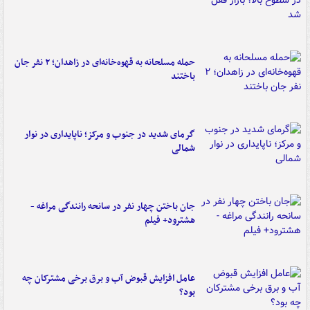
حمله مسلحانه به قهوه‌خانه‌ای در زاهدان؛ ۲ نفر جان
باختند
گرمای شدید در جنوب و مرکز؛ ناپایداری در نوار
شمالی
جان باختن چهار نفر در سانحه رانندگی مراغه -
هشترود+ فیلم
عامل افزایش قبوض آب و برق برخی مشترکان چه
بود؟