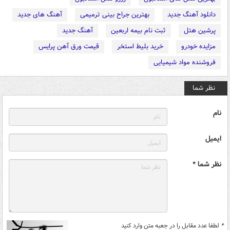
دانلود آهنگ جدید
بهترین جراح بینی ترمیمی
آهنگ های جدید
پرشین هتل
ثبت نام بیمه اربعین
آهنگ جدید
مزایده خودرو
خرید بلیط استخر
قیمت ورق آهن پرایس
فروشنده مواد شیمیایی
نظر شما
نام
ایمیل
نظر شما *
*
لطفا عدد مقابل را در جعبه متن وارد کنید