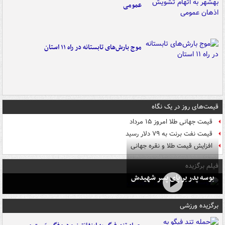
عمومی
موج بارش‌های تابستانه در راه ۱۱ استان
قیمت‌های روز در یک نگاه
قیمت جهانی طلا امروز ۱۵ مرداد
قیمت نفت برنت به ۷۹ دلار رسید
افزایش قیمت طلا و نقره جهانی
فیلم برگزیده
بوسه‌ پدر بر پای پسر شهیدش
برگزیده ورزشی