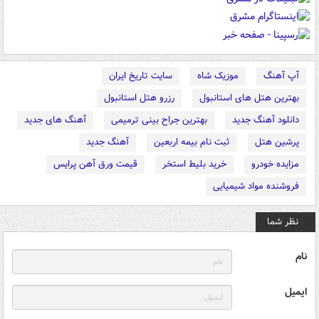
آپ آهنگ
موزیک شاه
سایت تاریخ ایران
بهترین هتل های استانبول
رزرو هتل استانبول
دانلود آهنگ جدید
بهترین جراح بینی ترمیمی
آهنگ های جدید
پرشین هتل
ثبت نام بیمه اربعین
آهنگ جدید
مزایده خودرو
خرید بلیط استخر
قیمت ورق آهن پرایس
فروشنده مواد شیمیایی
نظر شما
نام
ایمیل