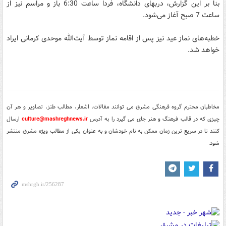
بنا بر این گزارش، دربهای دانشگاه، فردا ساعت 6:30 باز و مراسم نیز از
ساعت 7 صبح آغاز می‌شود.
خطبه‌های نماز عید نیز پس از اقامه نماز توسط آیت‌الله موحدی کرمانی ایراد
خواهد شد.
مخاطبان محترم گروه فرهنگی مشرق می توانند مقالات، اشعار، مطالب طنز، تصاویر و هر آن
چیزی که در قالب فرهنگ و هنر جای می گیرد را به آدرس
culture@mashreghnews.ir
ارسال
کنند تا در سریع ترین زمان ممکن به نام خودشان و به عنوان یکی از مطالب ویژه مشرق منتشر
شود.