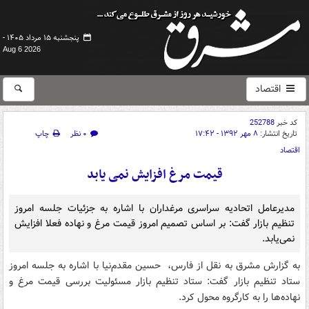
پنجشنبه ۱۵ مرداد ۱۴۰۵ -
Aug 6 2026
اقتصاد
کد خبر
252788
تاریخ انتشار:
۸ مهر ۱۳۹۲ - ۱۷:۴۲
۰ نظر
چاپ
اقتصاد
قیمت مرغ افزایش نمی یابد
مدیرعامل اتحادیه سراسری مرغداران با اشاره به جزئیات جلسه امروز
تنظیم بازار گفت: بر اساس تصمیم امروز قیمت مرغ و نهاده فعلا افزایش
نمی‌یابد.
به گزارش مشرق به نقل از فارس، حسین مقدم‌نیا با اشاره به جلسه امروز
ستاد تنظیم بازار گفت: ستاد تنظیم بازار مسئولیت بررسی قیمت مرغ و
نهاده‌ها را به کارگروه محول کرد.