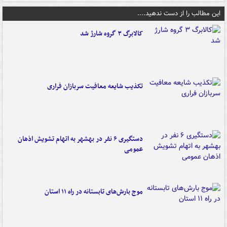
این مطالب را از دست ندهید....
کالابرگ ۳ گروه شارژ شد
تکذیب شایعه معافیت سربازان فراری
دستگیری ۶ نفر در بهشهر به اتهام تشویش اذهان
عمومی
موج بارش‌های تابستانه در راه ۱۱ استان