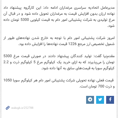
مدیرعامل اتحادیه سراسری مرغداران ادامه داد: این کارگروه پیشنهاد داد
نهاده ارزان بدون افزایش قیمت به مرغداران تحویل داده شود و در قبال آن
مرغ تولیدی به شرکت پشتیبانی امور دام به قیمت کیلویی 5300 تومان داده
شود.
امروز شرکت پشتیبانی امور دام با توجه به خارج شدن نهاده‌های طیور از
شمول تخصیص ارز مرجع 1226 قیمت نهاده‌ها را افزایش داده بود.
مقدم‌نیا گفت: تولید کنندگان پیشنهاد دادند در صورتی قیمت مرغ 5300
تومان را می‌پذیرند که به ازای خرید یک کیلوگرم مرغ 5 کیلوگرم ذرت و 2.2
کیلوگرم سویا به قیمت‌های سابق به آنها داده شود.
قیمت فعلی نهاده تحویلی شرکت پشتیبانی امور دام هر کیلوگرم سویا 1050
و ذرت 700 تومان است.