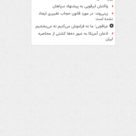
واکنش ابرقویی به پیشنهاد سپاهان
زینی‌وند: در مورد قانون حجاب تغییری ایجاد
نشده است
عراقچی: ما نه فراموش می‌کنیم نه می‌بخشیم
اذعان آمریکا به عبور ده‌ها کشتی از محاصره
ایران