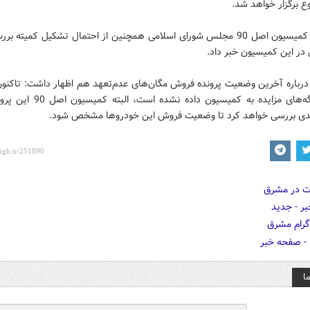
ع برگزار خواهد شد.
سخنگوی کمیسیون اصل 90 مجلس شورای اسلامی همچنین از احتمال تشکیل کمیته 
 در این کمیسیون خبر داد.
 درباره آخرین وضعیت پرونده فروش مگان‌های عدم‌تعهد هم اظهار داشت: تاکنون
به جز برگه‌های مزایده به کمیسیون داده نشده
 بررسی خواهد کرد تا وضعیت فروش این خودروها مشخص شود.
ا