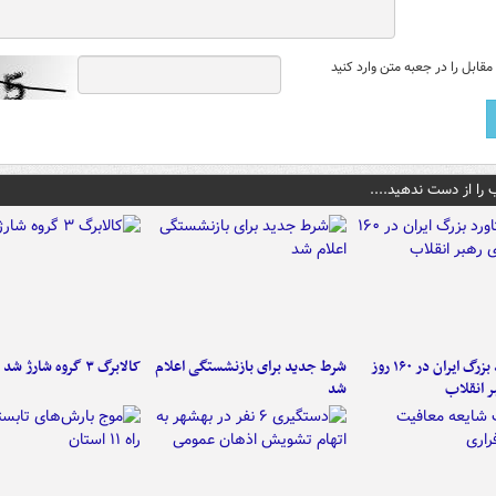
قابل را در جعبه متن وارد کنید
 را از دست ندهید....
۶ دستاورد بزرگ ایران در ۱۶۰ روز
شرط جدید برای بازنشستگی اعلام
کالابرگ ۳ گروه شارژ شد
ر انقلاب
شد