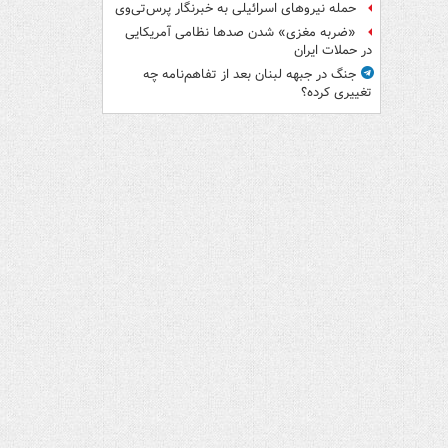
حمله نیروهای اسرائیلی به خبرنگار پرس‌تی‌وی
«ضربه مغزی» شدن صدها نظامی آمریکایی
در حملات ایران
جنگ در جبهه لبنان بعد از تفاهم‌نامه چه
تغییری کرده؟