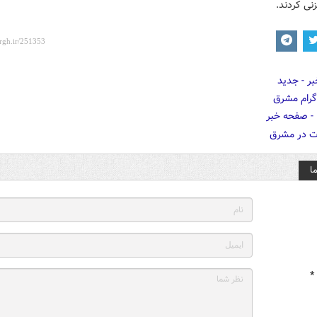
زنی کردند.
ا
*